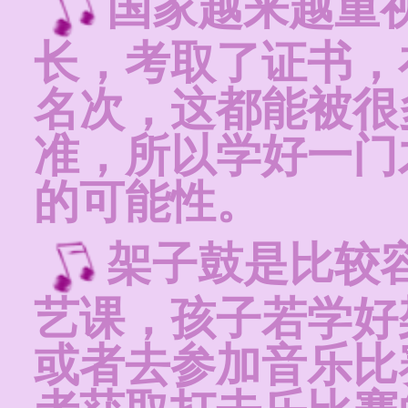
国家越来越重
长，考取了证书，
名次，这都能被很
准，所以学好一门
的可能性。
架子鼓是比较
艺课，孩子若学好
或者去参加音乐比