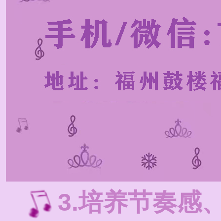
3.培养节奏感