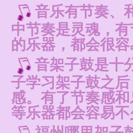
音乐有节奏、
中节奏是灵魂，有
的乐器，都会很容
音架子鼓是十
子学习架子鼓之后
感。有了节奏感和
等乐器都会容易不
福州哪里架子