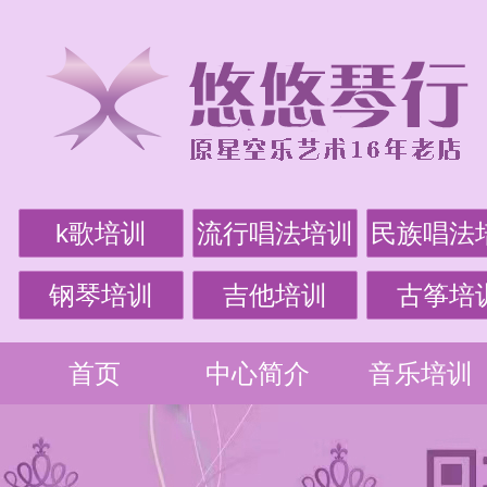
k歌培训
流行唱法培训
民族唱法
钢琴培训
吉他培训
古筝培
首页
中心简介
音乐培训