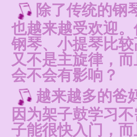
除了传统的钢
也越来越受欢迎。
钢琴、小提琴比较
又不是主旋律，而
会不会有影响？
越来越多的爸
因为架子鼓学习不
子能很快入门，而