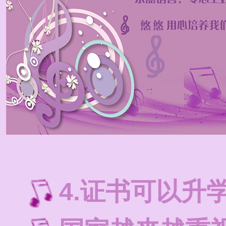
4.证书可以升