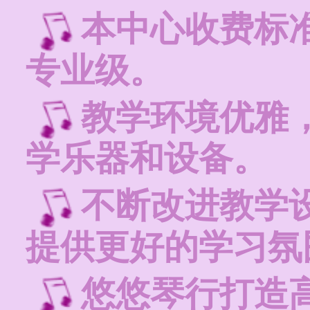
本中心收费标
专业级。
教学环境优雅
学乐器和设备。
不断改进教学
提供更好的学习氛
悠悠琴行打造