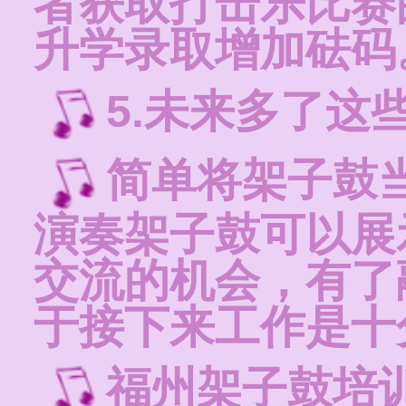
者获取打击乐比赛
升学录取增加砝码
5.未来多了这
简单将架子鼓
演奏架子鼓可以展
交流的机会，有了
于接下来工作是十
福州架子鼓培