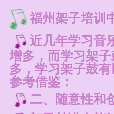
福州架子培训
近几年学习音
增多，而学习架子
多，学习架子鼓有
参考借鉴：
二、随意性和