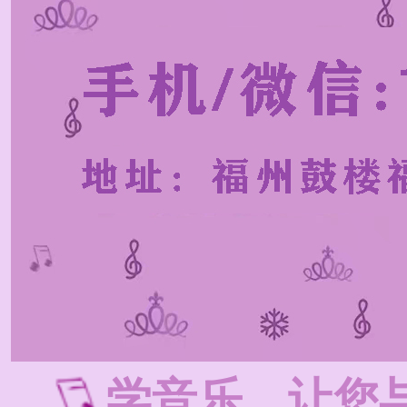
学音乐，让您