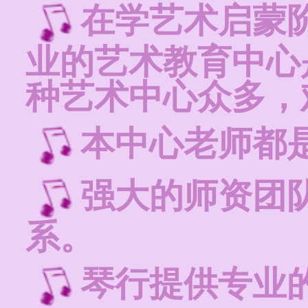
在学艺术启蒙
业的艺术教育中心
种艺术中心众多，
本中心老师都
强大的师资团
系。
琴行提供专业