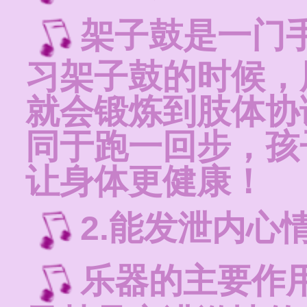
架子鼓是一门
习架子鼓的时候，
就会锻炼到肢体协
同于跑一回步，孩
让身体更健康！
2.能发泄内心
乐器的主要作