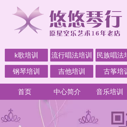
k歌培训
流行唱法培训
民族唱法
钢琴培训
吉他培训
古筝培
首页
中心简介
音乐培训