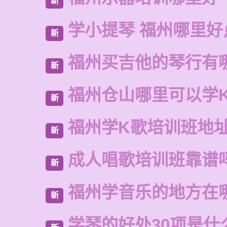
新
学小提琴 福州哪里好
新
福州买吉他的琴行有
新
福州仓山哪里可以学
新
福州学K歌培训班地
新
成人唱歌培训班靠谱
新
福州学音乐的地方在
新
学琴的好处30项是什