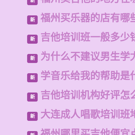
新
福州买乐器的店有哪
新
吉他培训班一般多少
新
为什么不建议男生学
新
学音乐给我的帮助是
新
吉他培训机构好评怎
新
大连成人唱歌培训班
新
福州哪里买吉他便宜