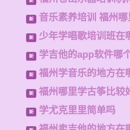
新
音乐素养培训 福州哪
新
少年学唱歌培训班在
新
学吉他的app软件哪
新
福州学音乐的地方在
新
福州哪里学古筝比较
新
学尤克里里简单吗
新
福州卖吉他的地方在