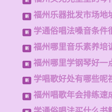
新
福州乐器批发市场地
新
学通俗唱法嗓音条件
新
福州哪里音乐素养培
新
福州哪里学钢琴好一
新
学唱歌好处有哪些呢
新
福州唱歌年会排练速
新
学通俗唱法买什么书