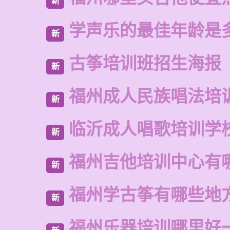
新
学声乐的最佳年龄是
新
古筝培训班招生海报
新
福州成人民族唱法培
新
临沂成人唱歌培训学
新
福州吉他培训中心有
新
福州学古筝有哪些地
新
福州乐器培训哪里好