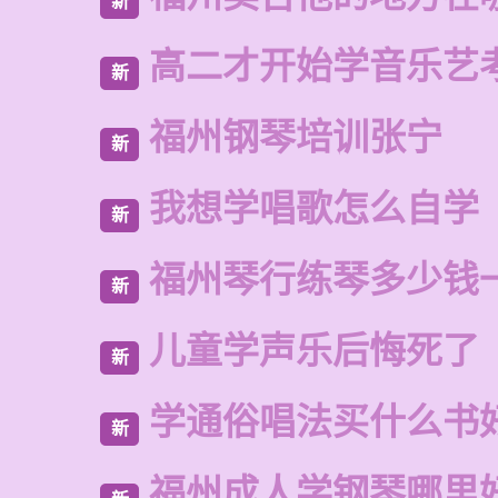
新
高二才开始学音乐艺
新
福州钢琴培训张宁
新
我想学唱歌怎么自学
新
福州琴行练琴多少钱
新
儿童学声乐后悔死了
新
学通俗唱法买什么书
新
福州成人学钢琴哪里