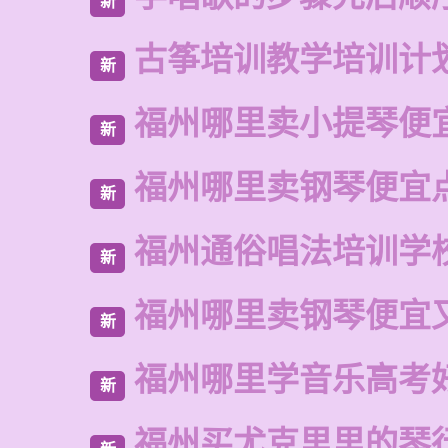
新
古筝培训教学培训计
新
福州哪里卖小提琴便
新
福州哪里卖钢琴便宜
新
福州通俗唱法培训学
新
福州哪里卖钢琴便宜
新
福州哪里学音乐高考
新
福州买尤克里里的琴