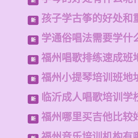
新
孩子学古筝的好处和
新
学通俗唱法需要学什
新
福州唱歌排练速成班
新
福州小提琴培训班地
新
临沂成人唱歌培训学
新
福州哪里买吉他比较
新
福州音乐培训机构有