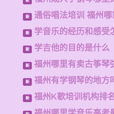
新
通俗唱法培训 福州哪
新
学音乐的经历和感受
新
学吉他的目的是什么
新
福州哪里有卖古筝琴
新
福州有学钢琴的地方
新
福州K歌培训机构排
新
福州哪里学音乐高考