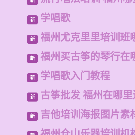
新
学唱歌
新
福州尤克里里培训班
新
福州买古筝的琴行在
新
学唱歌入门教程
新
古筝批发 福州在哪里
新
吉他培训海报图片素
新
福州仓山乐器培训机