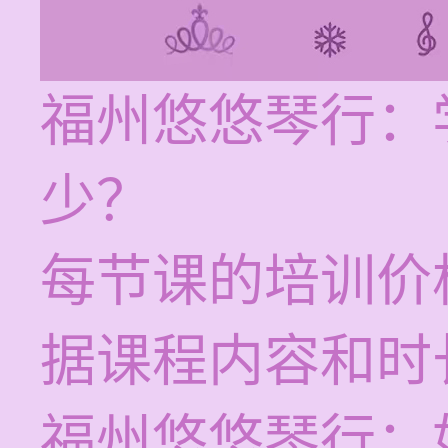
福州悠悠琴行：
少？
每节课的培训价格
据课程内容和时
福州悠悠琴行：