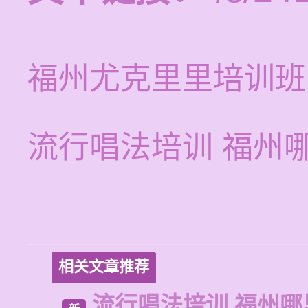
福州尤克里里培训班
流行唱法培训 福州
相关文章推荐
流行唱法培训 福州哪