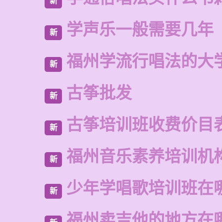
新
学声乐一般需要几年
新
福州学流行唱法的大
新
古筝批发
新
古筝培训班收费价目
新
福州音乐素养培训机
新
少年学唱歌培训班在
新
福州卖吉他的地方在