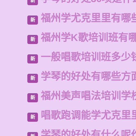
新
福州学尤克里里有哪
新
福州学K歌培训班有
新
一般唱歌培训班多少
新
学琴的好处有哪些方
新
福州美声唱法培训学
新
唱歌跑调能学尤克里
新
学琴的好处有什么呢