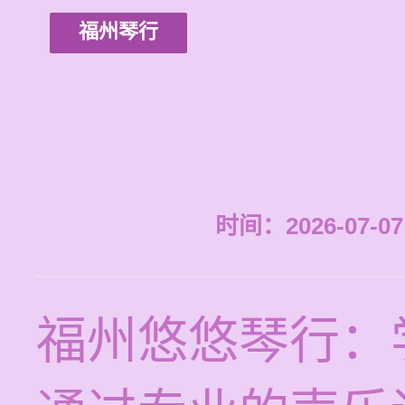
福州琴行
时间：2026-07-07 
福州悠悠琴行：