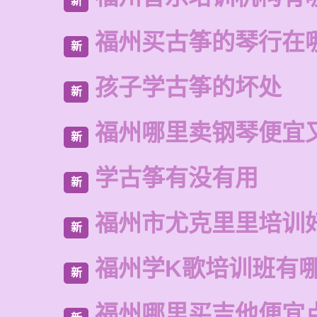
新
福州买古筝的琴行在
新
孩子学古筝的坏处
新
福州哪里卖钢琴便宜
新
学古筝有没有用
新
福州市尤克里里培训
新
福州学K歌培训班有
新
福州哪里买吉他便宜