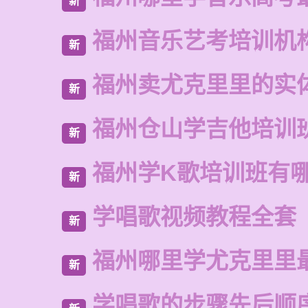
新
福州音乐艺考培训机
新
福州卖尤克里里的实
新
福州仓山学吉他培训
新
福州学K歌培训班有
新
学唱歌视频教程全套
新
福州哪里学尤克里里
新
学唱歌的步骤先后顺