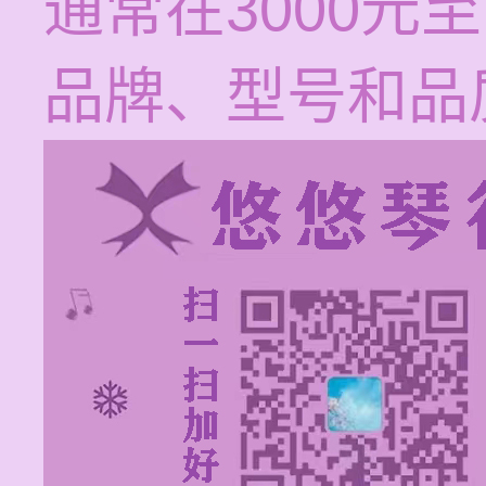
通常在3000元
品牌、型号和品