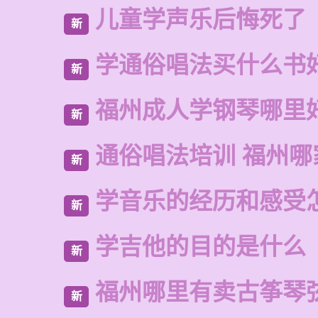
儿童学声乐后悔死了
新
学通俗唱法买什么书
新
福州成人学钢琴哪里
新
通俗唱法培训 福州哪
新
学音乐的经历和感受
新
学吉他的目的是什么
新
福州哪里有卖古筝琴
新