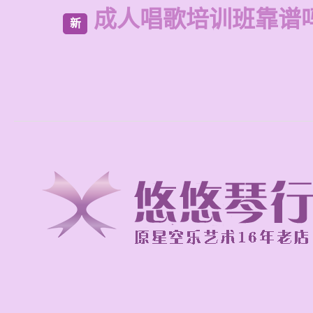
成人唱歌培训班靠谱
新