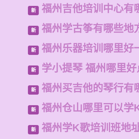
福州吉他培训中心有
新
福州学古筝有哪些地
新
福州乐器培训哪里好
新
学小提琴 福州哪里好
新
福州买吉他的琴行有
新
福州仓山哪里可以学
新
福州学K歌培训班地
新