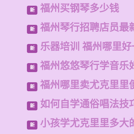
福州买钢琴多少钱
新
福州琴行招聘店员最
新
乐器培训 福州哪里好
新
福州悠悠琴行学音乐
新
福州哪里卖尤克里里
新
如何自学通俗唱法技
新
小孩学尤克里里多大
新