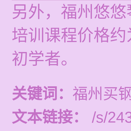
另外，福州悠悠
培训课程价格约
初学者。
关键词：
福州买
文本链接：
/s/243