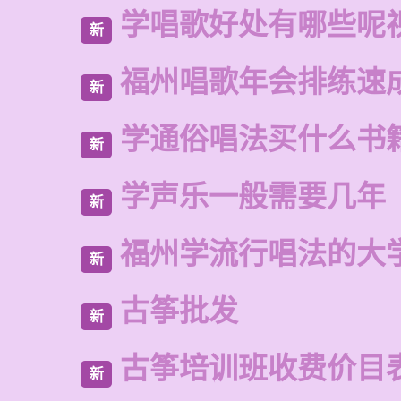
学唱歌好处有哪些呢
新
福州唱歌年会排练速
新
学通俗唱法买什么书
新
学声乐一般需要几年
新
福州学流行唱法的大
新
古筝批发
新
古筝培训班收费价目
新