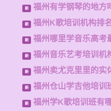
福州有学钢琴的地方
新
福州K歌培训机构排
新
福州哪里学音乐高考
新
福州音乐艺考培训机
新
福州卖尤克里里的实
新
福州仓山学吉他培训
新
福州学K歌培训班有
新