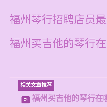
福州琴行招聘店员最
福州买吉他的琴行在
相关文章推荐
福州买吉他的琴行在
新