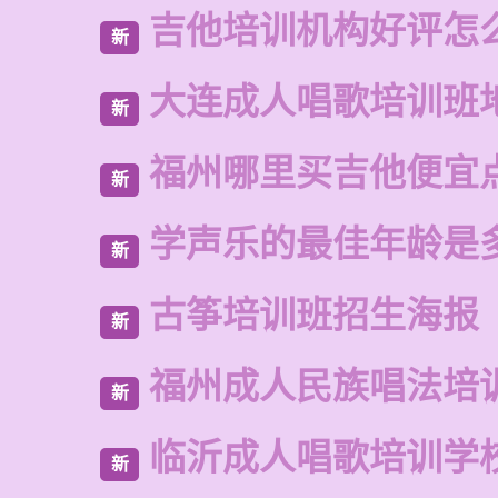
吉他培训机构好评怎
新
大连成人唱歌培训班
新
福州哪里买吉他便宜
新
学声乐的最佳年龄是
新
古筝培训班招生海报
新
福州成人民族唱法培
新
临沂成人唱歌培训学
新