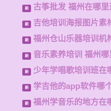
古筝批发 福州在哪里
新
吉他培训海报图片素
新
福州仓山乐器培训机
新
音乐素养培训 福州哪
新
少年学唱歌培训班在
新
学吉他的app软件哪
新
福州学音乐的地方在
新