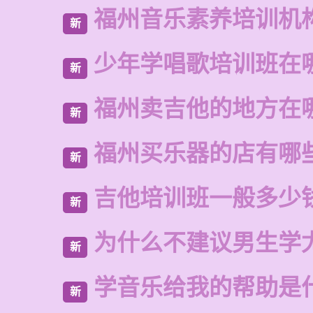
福州音乐素养培训机
新
少年学唱歌培训班在
新
福州卖吉他的地方在
新
福州买乐器的店有哪
新
吉他培训班一般多少
新
为什么不建议男生学
新
学音乐给我的帮助是
新