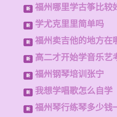
福州哪里学古筝比较
新
学尤克里里简单吗
新
福州卖吉他的地方在
新
高二才开始学音乐艺
新
福州钢琴培训张宁
新
我想学唱歌怎么自学
新
福州琴行练琴多少钱
新