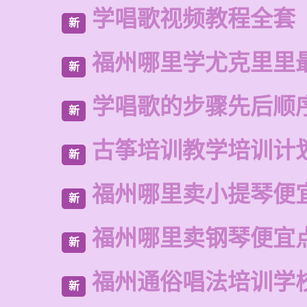
学唱歌视频教程全套
新
福州哪里学尤克里里
新
学唱歌的步骤先后顺
新
古筝培训教学培训计
新
福州哪里卖小提琴便
新
福州哪里卖钢琴便宜
新
福州通俗唱法培训学
新