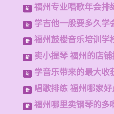
福州专业唱歌年会排
新
学吉他一般要多久学
新
福州鼓楼音乐培训学
新
卖小提琴 福州的店铺
新
学音乐带来的最大收
新
唱歌排练 福州哪家好
新
福州哪里卖钢琴的多
新