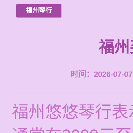
福州琴行
福州
时间：2026-07-07 
福州悠悠琴行表