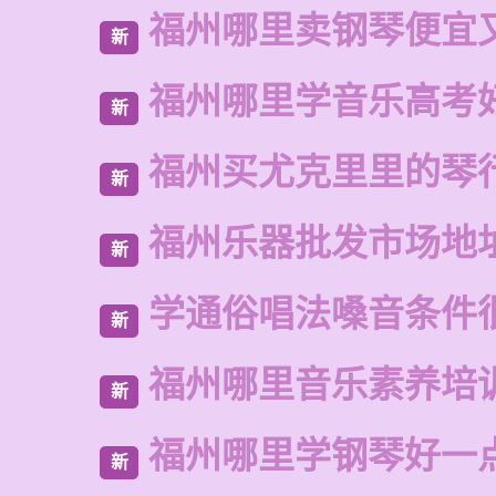
福州哪里卖钢琴便宜
新
福州哪里学音乐高考
新
福州买尤克里里的琴
新
福州乐器批发市场地
新
学通俗唱法嗓音条件
新
福州哪里音乐素养培
新
福州哪里学钢琴好一
新