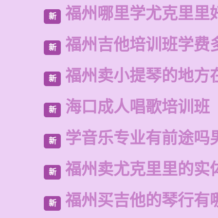
福州哪里学尤克里里
新
福州吉他培训班学费
新
福州卖小提琴的地方
新
海口成人唱歌培训班
新
学音乐专业有前途吗
新
福州卖尤克里里的实
新
福州买吉他的琴行有
新