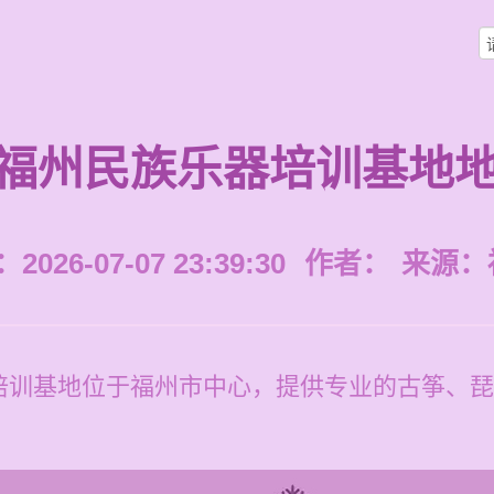
福州民族乐器培训基地
026-07-07 23:39:30
作者：
来源：
培训基地位于福州市中心，提供专业的古筝、琵