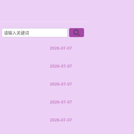
2026-07-07
2026-07-07
2026-07-07
2026-07-07
2026-07-07