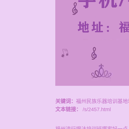
关键词：
福州民族乐器培训基地
文本链接：
/s/2457.html