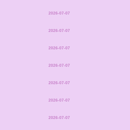
2026-07-07
2026-07-07
2026-07-07
2026-07-07
2026-07-07
2026-07-07
2026-07-07