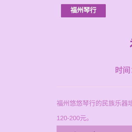
福州琴行
时间：2
福州悠悠琴行的民族乐器
120-200元。