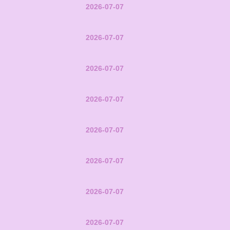
2026-07-07
2026-07-07
2026-07-07
2026-07-07
2026-07-07
2026-07-07
2026-07-07
2026-07-07