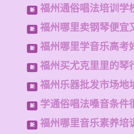
福州通俗唱法培训学
新
福州哪里卖钢琴便宜
新
福州哪里学音乐高考
新
福州买尤克里里的琴
新
福州乐器批发市场地
新
学通俗唱法嗓音条件
新
福州哪里音乐素养培
新