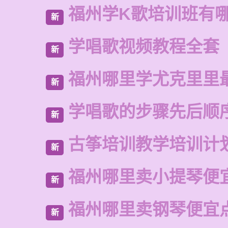
福州学K歌培训班有
新
学唱歌视频教程全套
新
福州哪里学尤克里里
新
学唱歌的步骤先后顺
新
古筝培训教学培训计
新
福州哪里卖小提琴便
新
福州哪里卖钢琴便宜
新