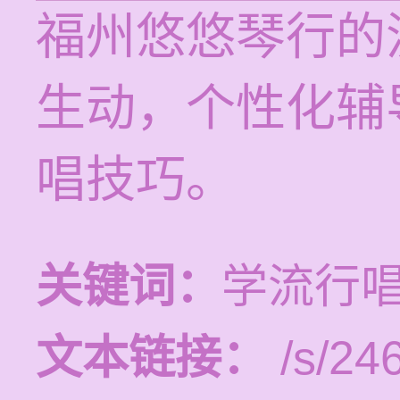
福州悠悠琴行的
生动，个性化辅
唱技巧。
关键词：
学流行
文本链接：
/s/246