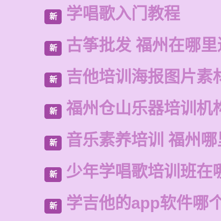
学唱歌入门教程
新
古筝批发 福州在哪里
新
吉他培训海报图片素
新
福州仓山乐器培训机
新
音乐素养培训 福州哪
新
少年学唱歌培训班在
新
学吉他的app软件哪
新