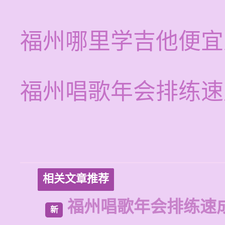
福州哪里学吉他便宜
福州唱歌年会排练速
相关文章推荐
福州唱歌年会排练速
新