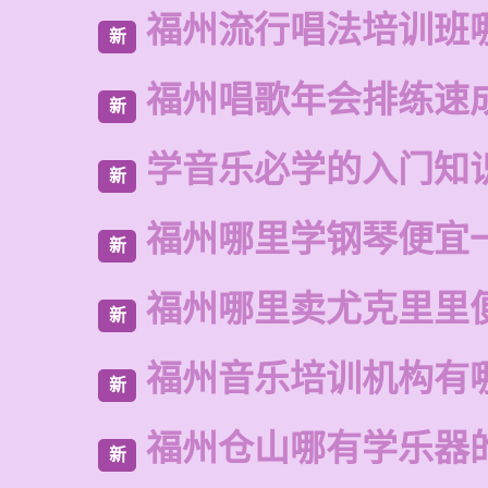
福州流行唱法培训班
新
福州唱歌年会排练速
新
学音乐必学的入门知
新
福州哪里学钢琴便宜
新
福州哪里卖尤克里里
新
福州音乐培训机构有
新
福州仓山哪有学乐器
新