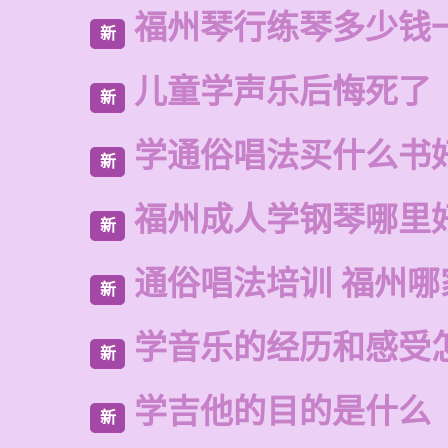
福州琴行练琴多少钱
新
儿童学声乐后悔死了
新
学通俗唱法买什么书
新
福州成人学钢琴哪里
新
通俗唱法培训 福州哪
新
学音乐的经历和感受
新
学吉他的目的是什么
新