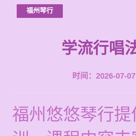
福州琴行
学流行唱
时间：2026-07-07 
福州悠悠琴行提