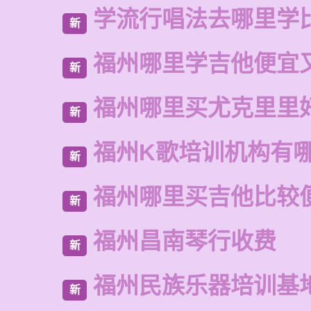
学流行唱法去哪里学
新
福州哪里学吉他便宜
新
福州哪里买尤克里里
新
福州K歌培训机构有
新
福州哪里买吉他比较
新
福州昌南琴行收费
新
福州民族乐器培训基
新