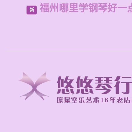
福州哪里学钢琴好一
新