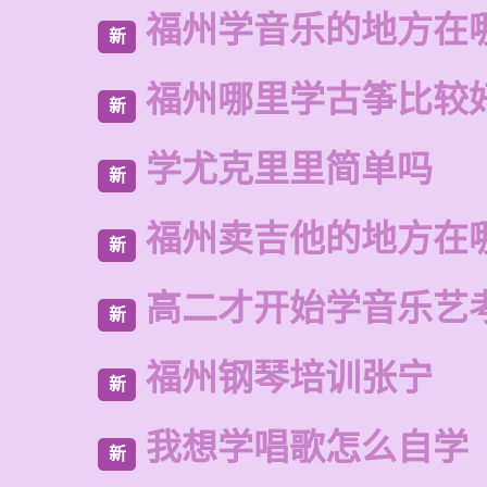
福州学音乐的地方在
新
福州哪里学古筝比较
新
学尤克里里简单吗
新
福州卖吉他的地方在
新
高二才开始学音乐艺
新
福州钢琴培训张宁
新
我想学唱歌怎么自学
新