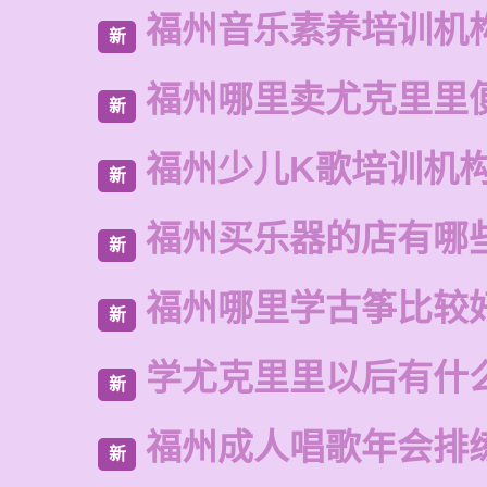
福州音乐素养培训机
新
福州哪里卖尤克里里
新
福州少儿K歌培训机
新
福州买乐器的店有哪
新
福州哪里学古筝比较
新
学尤克里里以后有什
新
福州成人唱歌年会排
新