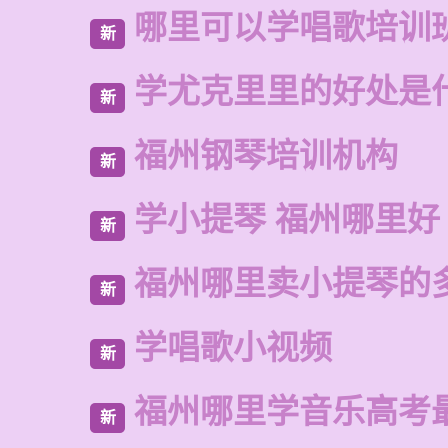
哪里可以学唱歌培训
新
学尤克里里的好处是
新
福州钢琴培训机构
新
学小提琴 福州哪里好
新
福州哪里卖小提琴的
新
学唱歌小视频
新
福州哪里学音乐高考
新