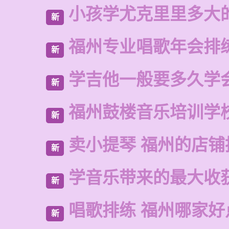
小孩学尤克里里多大
新
福州专业唱歌年会排
新
学吉他一般要多久学
新
福州鼓楼音乐培训学
新
卖小提琴 福州的店铺
新
学音乐带来的最大收
新
唱歌排练 福州哪家好
新