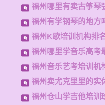
福州哪里有卖古筝琴
新
福州有学钢琴的地方
新
福州K歌培训机构排
新
福州哪里学音乐高考
新
福州音乐艺考培训机
新
福州卖尤克里里的实
新
福州仓山学吉他培训
新