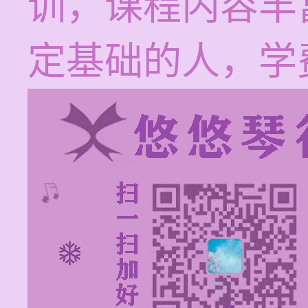
训，课程内容丰
定基础的人，学费