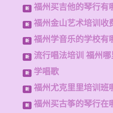
福州买吉他的琴行有
新
福州金山艺术培训收
新
福州学音乐的学校有
新
流行唱法培训 福州哪
新
学唱歌
新
福州尤克里里培训班
新
福州买古筝的琴行在
新