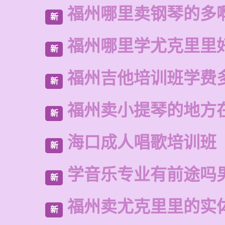
福州哪里卖钢琴的多
新
福州哪里学尤克里里
新
福州吉他培训班学费
新
福州卖小提琴的地方
新
海口成人唱歌培训班
新
学音乐专业有前途吗
新
福州卖尤克里里的实
新