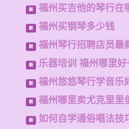
福州买吉他的琴行在
新
福州买钢琴多少钱
新
福州琴行招聘店员最
新
乐器培训 福州哪里好
新
福州悠悠琴行学音乐
新
福州哪里卖尤克里里
新
如何自学通俗唱法技
新